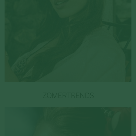
ZOMERTRENDS