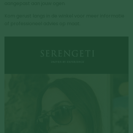
aangepast aan jouw ogen.
Kom gerust langs in de winkel voor meer informatie
of professioneel advies op maat.