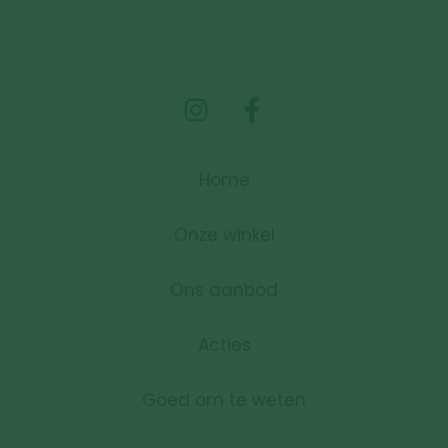
Home
Onze winkel
Ons aanbod
Acties
Goed om te weten