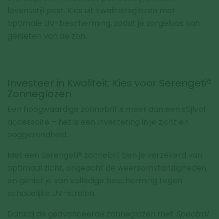
levensstijl past. Kies uit kwaliteitsglazen met
optimale UV-bescherming, zodat je zorgeloos kan
genieten van de zon.
Investeer in Kwaliteit: Kies voor Serengeti®
Zonneglazen
Een hoogwaardige zonnebril is meer dan een stijlvol
accessoire – het is een investering in je zicht en
ooggezondheid.
Met een Serengeti® zonnebril ben je verzekerd van
optimaal zicht, ongeacht de weersomstandigheden,
en geniet je van volledige bescherming tegen
schadelijke UV-stralen.
Dankzij de geavanceerde zonneglazen met
Spectral