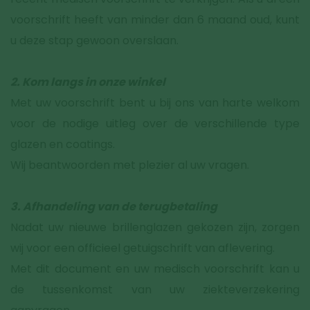
voorschrift heeft van minder dan 6 maand oud, kunt
u deze stap gewoon overslaan.
2. Kom langs in onze winkel
Met uw voorschrift bent u bij ons van harte welkom
voor de nodige uitleg over de verschillende type
glazen en coatings.
Wij beantwoorden met plezier al uw vragen.
3. Afhandeling van de terugbetaling
Nadat uw nieuwe brillenglazen gekozen zijn, zorgen
wij voor een officieel getuigschrift van aflevering.
Met dit document en uw medisch voorschrift kan u
de tussenkomst van uw ziekteverzekering